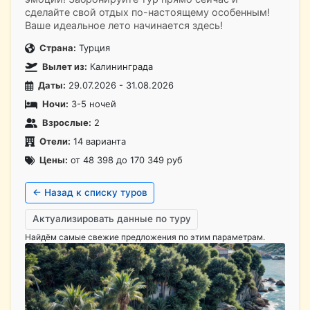
сделайте свой отдых по-настоящему особенным!
Ваше идеальное лето начинается здесь!
Страна:
Турция
Вылет из:
Калининграда
Даты:
29.07.2026 - 31.08.2026
Ночи:
3-5 ночей
Взрослые:
2
Отели:
14 варианта
Цены:
от 48 398 до 170 349 руб
← Назад к списку туров
Актуализировать данные по туру
Найдём самые свежие предложения по этим параметрам.