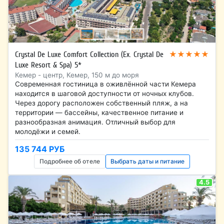
★★★★★
Crystal De Luxe Comfort Collection (Ex. Crystal De
Luxe Resort & Spa) 5*
Кемер - центр, Кемер, 150 м до моря
Современная гостиница в оживлённой части Кемера
находится в шаговой доступности от ночных клубов.
Через дорогу расположен собственный пляж, а на
территории — бассейны, качественное питание и
разнообразная анимация. Отличный выбор для
молодёжи и семей.
135 744 РУБ
Подробнее об отеле
Выбрать даты и питание
4.5