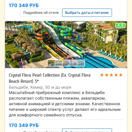
170 349 РУБ
Подробнее об отеле
Выбрать даты и питание
4.5
★★★★★
Crystal Flora Pearl Collection (Ex. Crystal Flora
Beach Resort) 5*
Бельдиби, Кемер, 50 м до моря
Масштабный прибрежный комплекс в Бельдиби
располагает собственным пляжем, аквапарком,
активной анимацией и детскими зонами. Качественное
питание и широкий спектр услуг делают его идеальным
для комфортного семейного отпуска.
170 349 РУБ