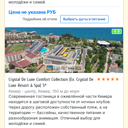
молодёжи и семей.
Цена не указана РУБ
Подробнее об отеле
Выбрать даты и питание
4.6
★★★★★
Crystal De Luxe Comfort Collection (Ex. Crystal De
Luxe Resort & Spa) 5*
Кемер - центр, Кемер, 150 м до моря
Современная гостиница в оживлённой части Кемера
находится в шаговой доступности от ночных клубов.
Через дорогу расположен собственный пляж, а на
территории — бассейны, качественное питание и
разнообразная анимация. Отличный выбор для
молодёжи и семей.