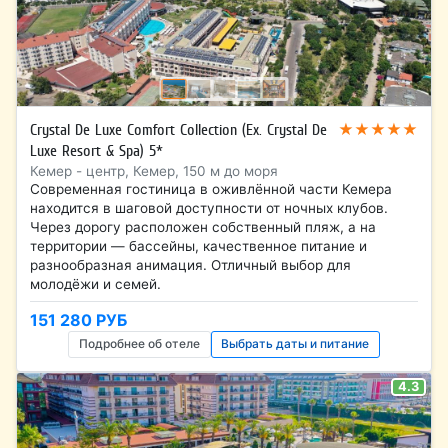
★★★★★
Crystal De Luxe Comfort Collection (Ex. Crystal De
Luxe Resort & Spa) 5*
Кемер - центр, Кемер, 150 м до моря
Современная гостиница в оживлённой части Кемера
находится в шаговой доступности от ночных клубов.
Через дорогу расположен собственный пляж, а на
территории — бассейны, качественное питание и
разнообразная анимация. Отличный выбор для
молодёжи и семей.
151 280 РУБ
Подробнее об отеле
Выбрать даты и питание
4.3