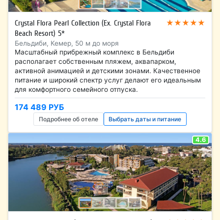
★★★★★
Crystal Flora Pearl Collection (Ex. Crystal Flora
Beach Resort) 5*
Бельдиби, Кемер, 50 м до моря
Масштабный прибрежный комплекс в Бельдиби
располагает собственным пляжем, аквапарком,
активной анимацией и детскими зонами. Качественное
питание и широкий спектр услуг делают его идеальным
для комфортного семейного отпуска.
174 489 РУБ
Подробнее об отеле
Выбрать даты и питание
4.6