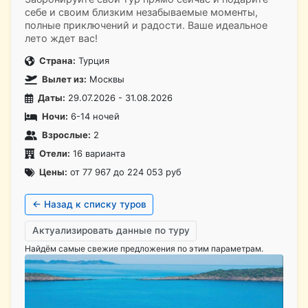
себе и своим близким незабываемые моменты,
полные приключений и радости. Ваше идеальное
лето ждет вас!
Страна:
Турция
Вылет из:
Москвы
Даты:
29.07.2026 - 31.08.2026
Ночи:
6-14 ночей
Взрослые:
2
Отели:
16 варианта
Цены:
от 77 967 до 224 053 руб
← Назад к списку туров
Актуализировать данные по туру
Найдём самые свежие предложения по этим параметрам.