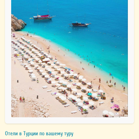
Отели в Турции по вашему туру