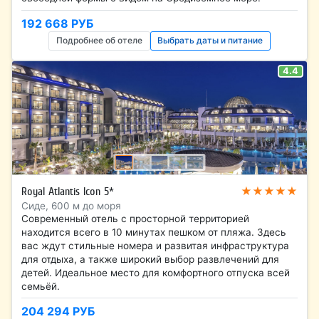
192 668 РУБ
Подробнее об отеле
Выбрать даты и питание
4.4
★★★★★
Royal Atlantis Icon 5*
Сиде, 600 м до моря
Современный отель с просторной территорией
находится всего в 10 минутах пешком от пляжа. Здесь
вас ждут стильные номера и развитая инфраструктура
для отдыха, а также широкий выбор развлечений для
детей. Идеальное место для комфортного отпуска всей
семьёй.
204 294 РУБ